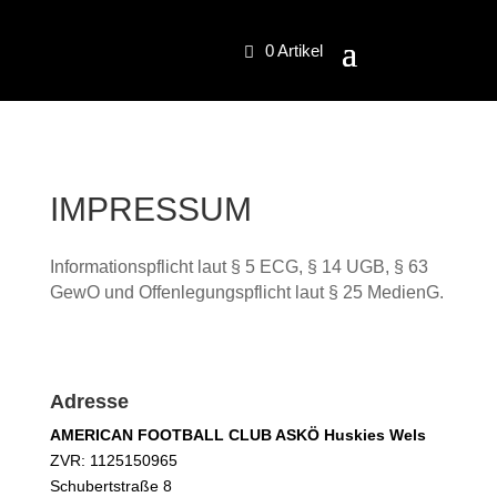
0 Artikel
IMPRESSUM
Informationspflicht laut § 5 ECG, § 14 UGB, § 63
GewO und Offenlegungspflicht laut § 25 MedienG.
Adresse
AMERICAN FOOTBALL CLUB ASKÖ Huskies Wels
ZVR: 1125150965
Schubertstraße 8