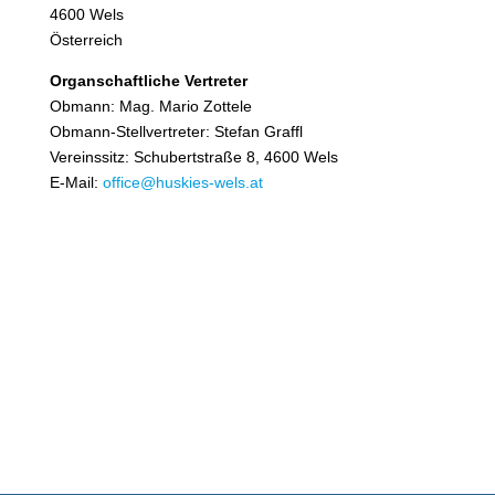
4600 Wels
Österreich
Organschaftliche Vertreter
Obmann: Mag. Mario Zottele
Obmann-Stellvertreter: Stefan Graffl
Vereinssitz: Schubertstraße 8, 4600 Wels
E-Mail:
office@huskies-wels.at